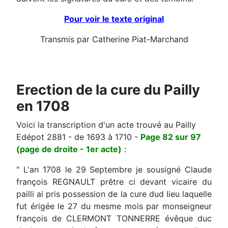
Pour voir le texte original
Transmis par Catherine Piat-Marchand
Erection de la cure du Pailly
en 1708
Voici la transcription d'un acte trouvé au Pailly
Edépot 2881 - de 1693 à 1710 -
Page 82 sur 97
(page de droite - 1er acte)
:
" L'an 1708 le 29 Septembre je sousigné Claude
françois REGNAULT prêtre ci devant vicaire du
pailli ai pris possession de la cure dud lieu laquelle
fut érigée le 27 du mesme mois par monseigneur
françois de CLERMONT TONNERRE évêque duc