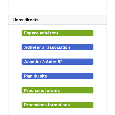
Liens directs
Espace adhérent
Adhérer à l'association
Accéder à Actes52
Plan du site
Prochains forums
Prochaines formations