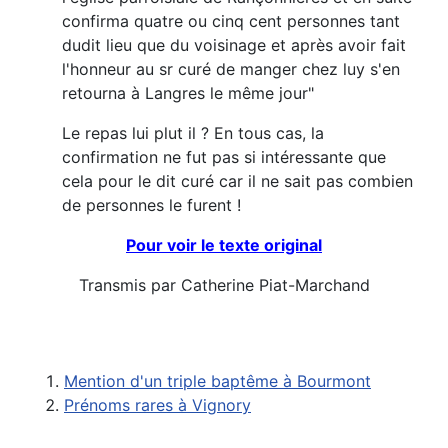
confirma quatre ou cinq cent personnes tant
dudit lieu que du voisinage et après avoir fait
l'honneur au sr curé de manger chez luy s'en
retourna à Langres le même jour"
Le repas lui plut il ? En tous cas, la
confirmation ne fut pas si intéressante que
cela pour le dit curé car il ne sait pas combien
de personnes le furent !
Pour voir le texte original
Transmis par Catherine Piat-Marchand
Mention d'un triple baptême à Bourmont
Prénoms rares à Vignory