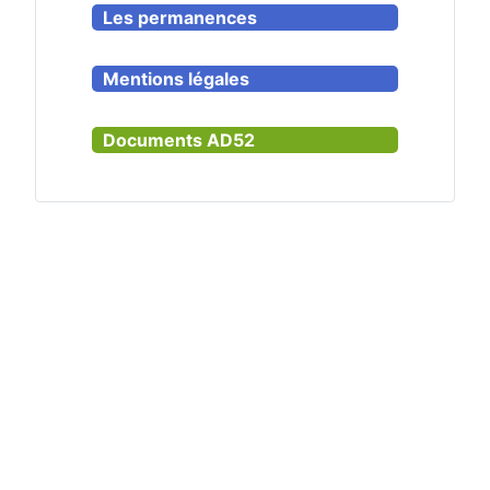
Les permanences
Mentions légales
Documents AD52