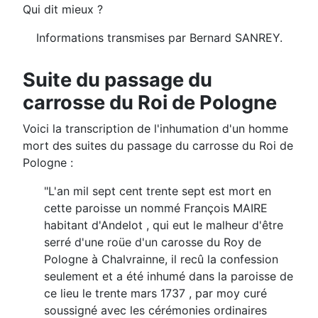
Qui dit mieux ?
Informations transmises par Bernard SANREY.
Suite du passage du
carrosse du Roi de Pologne
Voici la transcription de l'inhumation d'un homme
mort des suites du passage du carrosse du Roi de
Pologne :
"L'an mil sept cent trente sept est mort en
cette paroisse un nommé François MAIRE
habitant d'Andelot , qui eut le malheur d'être
serré d'une roüe d'un carosse du Roy de
Pologne à Chalvrainne, il recû la confession
seulement et a été inhumé dans la paroisse de
ce lieu le trente mars 1737 , par moy curé
soussigné avec les cérémonies ordinaires