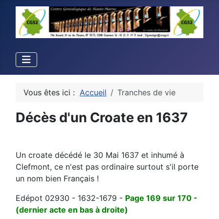
Vous êtes ici :
Accueil
Tranches de vie
Décès d'un Croate en 1637
Un croate décédé le 30 Mai 1637 et inhumé à
Clefmont, ce n'est pas ordinaire surtout s'il porte
un nom bien Français !
Edépot 02930 - 1632-1679 -
Page 169 sur 170 -
(dernier acte en bas à droite)