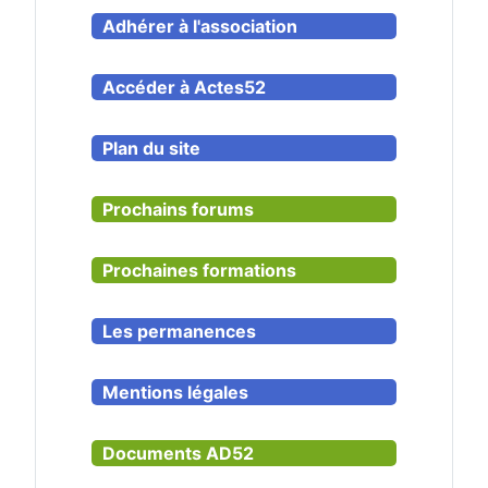
Adhérer à l'association
Accéder à Actes52
Plan du site
Prochains forums
Prochaines formations
Les permanences
Mentions légales
Documents AD52