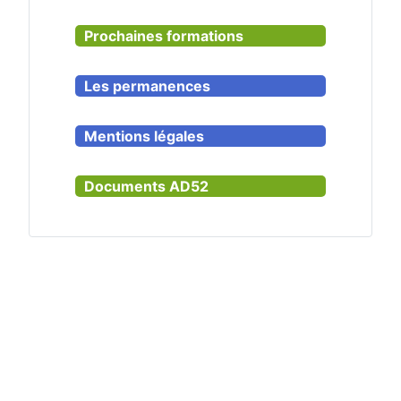
Prochaines formations
Les permanences
Mentions légales
Documents AD52