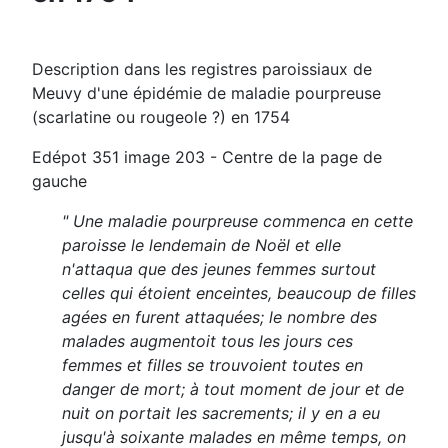
Description dans les registres paroissiaux de
Meuvy d'une épidémie de maladie pourpreuse
(scarlatine ou rougeole ?) en 1754
Edépot 351 image 203 - Centre de la page de
gauche
" Une maladie pourpreuse commenca en cette
paroisse le lendemain de Noël et elle
n'attaqua que des jeunes femmes surtout
celles qui étoient enceintes, beaucoup de filles
agées en furent attaquées; le nombre des
malades augmentoit tous les jours ces
femmes et filles se trouvoient toutes en
danger de mort; à tout moment de jour et de
nuit on portait les sacrements; il y en a eu
jusqu'à soixante malades en même temps, on