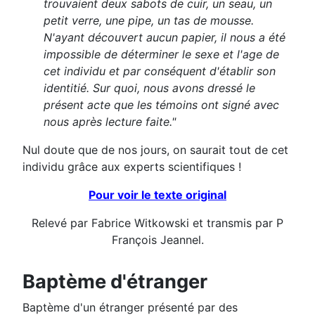
trouvaient deux sabots de cuir, un seau, un
petit verre, une pipe, un tas de mousse.
N'ayant découvert aucun papier, il nous a été
impossible de déterminer le sexe et l'age de
cet individu et par conséquent d'établir son
identitié. Sur quoi, nous avons dressé le
présent acte que les témoins ont signé avec
nous après lecture faite."
Nul doute que de nos jours, on saurait tout de cet
individu grâce aux experts scientifiques !
Pour voir le texte original
Relevé par Fabrice Witkowski et transmis par P
François Jeannel.
Baptème d'étranger
Baptème d'un étranger présenté par des