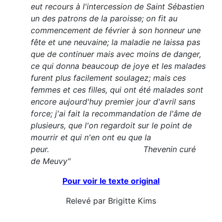
eut recours à l'intercession de Saint Sébastien
un des patrons de la paroisse; on fit au
commencement de février à son honneur une
fête et une neuvaine; la maladie ne laissa pas
que de continuer mais avec moins de danger,
ce qui donna beaucoup de joye et les malades
furent plus facilement soulagez; mais ces
femmes et ces filles, qui ont été malades sont
encore aujourd'huy premier jour d'avril sans
force; j'ai fait la recommandation de l'âme de
plusieurs, que l'on regardoit sur le point de
mourrir et qui n'en ont eu que la
peur. Thevenin curé
de Meuvy"
Pour voir le texte original
Relevé par Brigitte Kims