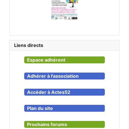
Liens directs
Espace adhérent
Adhérer à l'association
Accéder à Actes52
Plan du site
Prochains forums