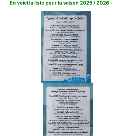
En voici la liste pour la saison 2025 / 2026 :