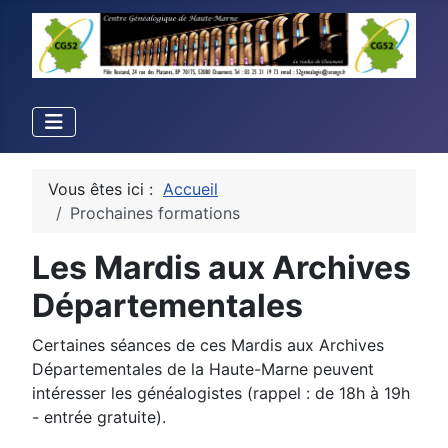
Vous êtes ici :
Accueil
Prochaines formations
Les Mardis aux Archives
Départementales
Certaines séances de ces Mardis aux Archives
Départementales de la Haute-Marne peuvent
intéresser les généalogistes (rappel : de 18h à 19h
- entrée gratuite).