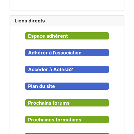
Liens directs
Espace adhérent
Adhérer à l'association
Accéder à Actes52
Plan du site
Prochains forums
Prochaines formations