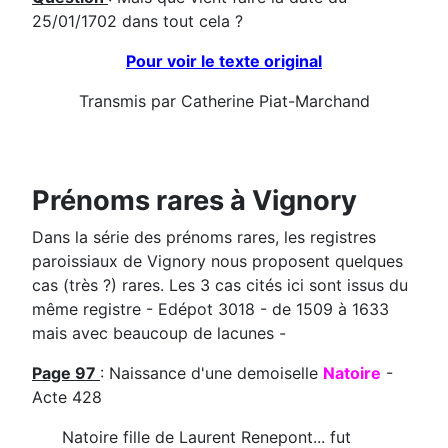
25/01/1702 dans tout cela ?
Pour voir le texte original
Transmis par Catherine Piat-Marchand
Prénoms rares à Vignory
Dans la série des prénoms rares, les registres
paroissiaux de Vignory nous proposent quelques
cas (très ?) rares. Les 3 cas cités ici sont issus du
même registre - Edépot 3018 - de 1509 à 1633
mais avec beaucoup de lacunes -
Page 97
: Naissance d'une demoiselle
Natoire
-
Acte 428
Natoire fille de Laurent Renepont... fut