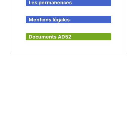
Les permanences
Mentions légales
Documents AD52