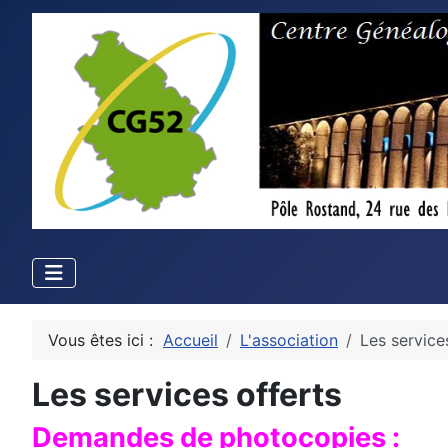
Vous êtes ici :
Accueil
L'association
Les service
Les services offerts
Demandes de photocopies :