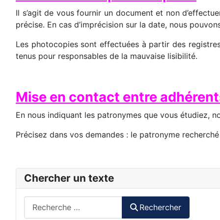
Il s’agit de vous fournir un document et non d’effect
précise. En cas d’imprécision sur la date, nous pouvon
Les photocopies sont effectuées à partir des registre
tenus pour responsables de la mauvaise lisibilité.
Mise en contact entre adhérent
En nous indiquant les patronymes que vous étudiez, no
Précisez dans vos demandes : le patronyme recherché –
Chercher un texte
Rechercher
Rechercher