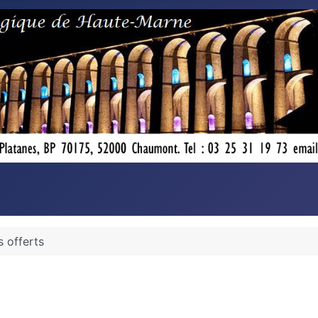
s offerts