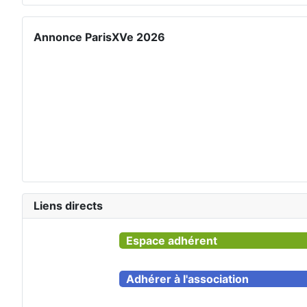
Annonce ParisXVe 2026
Liens directs
Espace adhérent
Adhérer à l'association