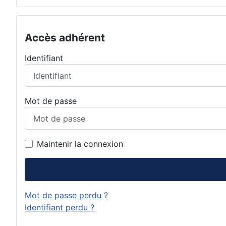
Accès adhérent
Identifiant
Mot de passe
Maintenir la connexion
Mot de passe perdu ?
Identifiant perdu ?