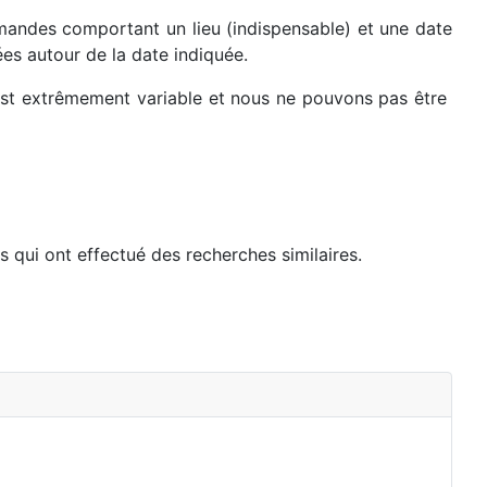
emandes comportant un lieu (indispensable) et une date
es autour de la date indiquée.
s est extrêmement variable et nous ne pouvons pas être
 qui ont effectué des recherches similaires.