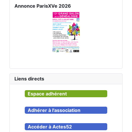
Annonce ParisXVe 2026
Liens directs
Espace adhérent
Adhérer à l'association
Accéder à Actes52