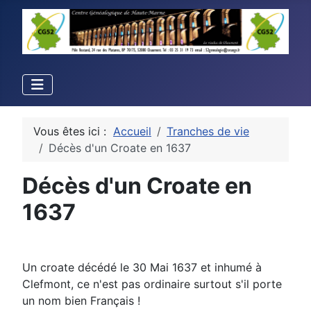
Vous êtes ici :
Accueil
Tranches de vie
Décès d'un Croate en 1637
Décès d'un Croate en
1637
Un croate décédé le 30 Mai 1637 et inhumé à
Clefmont, ce n'est pas ordinaire surtout s'il porte
un nom bien Français !