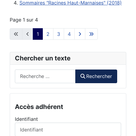
Sommaires "Racines Haut-Marnaises" (2018)
Page 1 sur 4
1
2
3
4
Chercher un texte
Rechercher
Rechercher
Accès adhérent
Identifiant