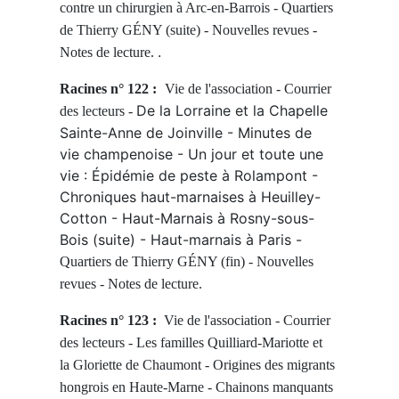
contre un chirurgien à Arc-en-Barrois - Quartiers
de Thierry GÉNY (suite) - Nouvelles revues -
.
Notes de lecture.
Racines n° 122 :
Vie de l'association - Courrier
De la Lorraine et la Chapelle
des lecteurs -
Sainte-Anne de Joinville - Minutes de
vie champenoise - Un jour et toute une
vie : Épidémie de peste à Rolampont -
Chroniques haut-marnaises à Heuilley-
Cotton - Haut-Marnais à Rosny-sous-
Bois (suite) - Haut-marnais à Paris -
Quartiers de Thierry GÉNY (fin) - Nouvelles
revues - Notes de lecture.
Racines n° 123 :
Vie de l'association - Courrier
des lecteurs -
Les familles Quilliard-Mariotte et
la Gloriette de Chaumont - Origines des migrants
hongrois en Haute-Marne -
Chainons manquants