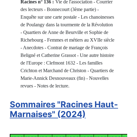
Racines n° 136 :
Vie de l'association - Courrier
des lecteurs - Bonnecourt (3ème partie) -
Enquête sur une carte postale - Les chanoinesses
de Poulangy dans la tourmente de la Révolution
- Quartiers de Anne de Beurville et Sophie de
Richebourg - Femmes et métiers au XVIIe siècle
- Anecdotes - Contrat de mariage de François
Beligné et Catherine Grassot - Une autre histoire
de l'Europe : Clefmont 1632 - Les familles
Crichton et Marchand de Christon -
Quartiers de
Marie-Annick Desnouveaux (fin) - Nouvelles
revues - Notes de lecture.
Sommaires "Racines Haut-
Marnaises" (2024)