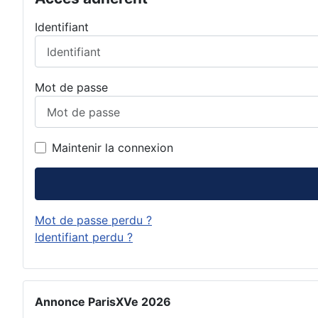
Identifiant
Mot de passe
Maintenir la connexion
Mot de passe perdu ?
Identifiant perdu ?
Annonce ParisXVe 2026