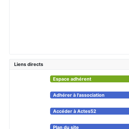
Liens directs
Espace adhérent
Adhérer à l'association
Accéder à Actes52
Plan du site