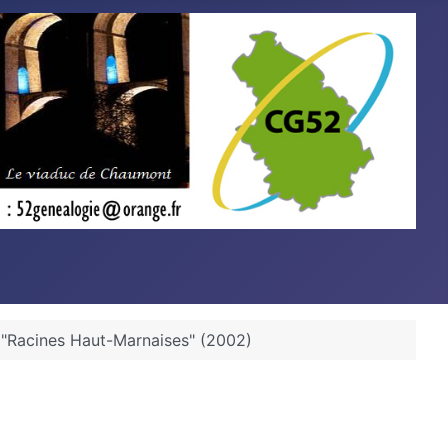
"Racines Haut-Marnaises" (2002)