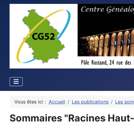
Vous êtes ici :
Accueil
Les publications
Les som
Sommaires "Racines Haut