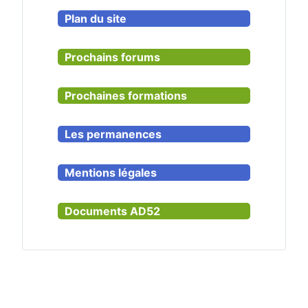
Plan du site
Prochains forums
Prochaines formations
Les permanences
Mentions légales
Documents AD52