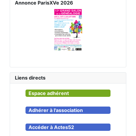
Annonce ParisXVe 2026
Liens directs
Espace adhérent
Adhérer à l'association
Accéder à Actes52