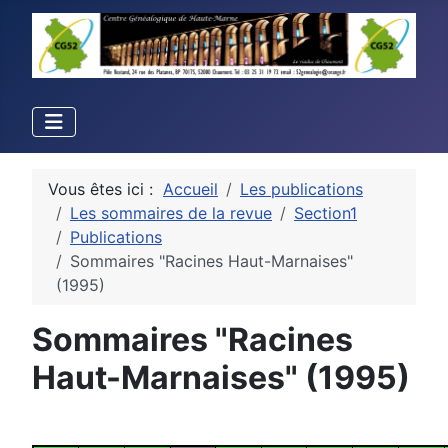
Vous êtes ici :
Accueil
Les publications
Les sommaires de la revue
Section1
Publications
Sommaires "Racines Haut-Marnaises"
(1995)
Sommaires "Racines
Haut-Marnaises" (1995)