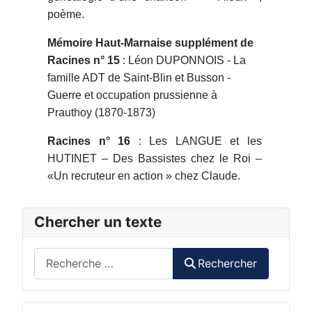
poème.
Mémoire Haut-Marnaise supplément de
Racines n° 15
: Léon DUPONNOIS - La
famille ADT de Saint-Blin et Busson -
Guerre et occupation prussienne à
Prauthoy (1870-1873)
Racines n° 16
: Les LANGUE et les
HUTINET – Des Bassistes chez le Roi –
«Un recruteur en action » chez Claude.
Chercher un texte
Rechercher
Rechercher