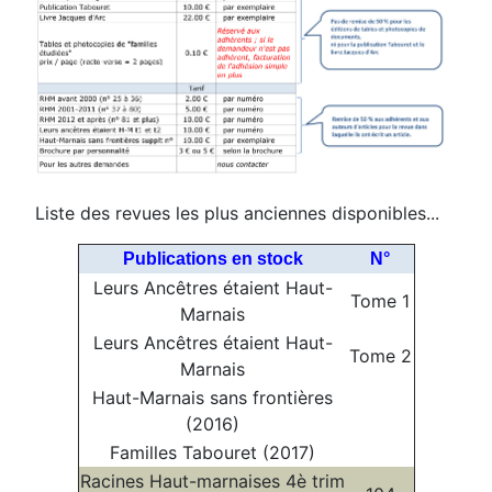
Liste des revues les plus anciennes disponibles...
Publications en stock
N°
Leurs Ancêtres étaient Haut-
Tome 1
Marnais
Leurs Ancêtres étaient Haut-
Tome 2
Marnais
Haut-Marnais sans frontières
(2016)
Familles Tabouret (2017)
Racines Haut-marnaises 4è trim