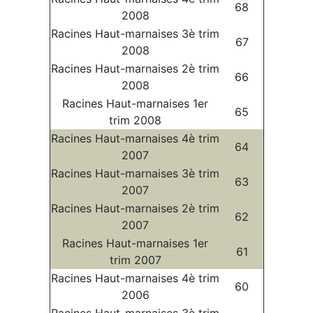
68
2008
Racines Haut-marnaises 3è trim
67
2008
Racines Haut-marnaises 2è trim
66
2008
Racines Haut-marnaises 1er
65
trim 2008
Racines Haut-marnaises 4è trim
64
2007
Racines Haut-marnaises 3è trim
63
2007
Racines Haut-marnaises 2è trim
62
2007
Racines Haut-marnaises 1er
61
trim 2007
Racines Haut-marnaises 4è trim
60
2006
Racines Haut-marnaises 3è trim