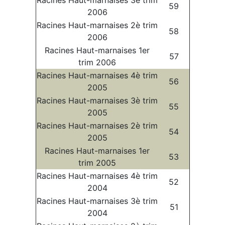
59
2006
Racines Haut-marnaises 2è trim
58
2006
Racines Haut-marnaises 1er
57
trim 2006
Racines Haut-marnaises 4è trim
56
2005
Racines Haut-marnaises 3è trim
55
2005
Racines Haut-marnaises 2è trim
54
2005
Racines Haut-marnaises 1er
53
trim 2005
Racines Haut-marnaises 4è trim
52
2004
Racines Haut-marnaises 3è trim
51
2004