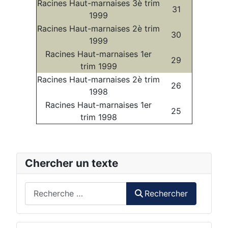
Racines Haut-marnaises 3è trim
31
1999
Racines Haut-marnaises 2è trim
30
1999
Racines Haut-marnaises 1er
29
trim 1999
Racines Haut-marnaises 2è trim
26
1998
Racines Haut-marnaises 1er
25
trim 1998
Chercher un texte
Rechercher
Rechercher