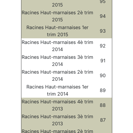
95
2015
Racines Haut-marnaises 2è trim
94
2015
Racines Haut-marnaises 1er
93
trim 2015
Racines Haut-marnaises 4è trim
92
2014
Racines Haut-marnaises 3è trim
91
2014
Racines Haut-marnaises 2è trim
90
2014
Racines Haut-marnaises 1er
89
trim 2014
Racines Haut-marnaises 4è trim
88
2013
Racines Haut-marnaises 3è trim
87
2013
Racines Haut-marnaises 2è trim