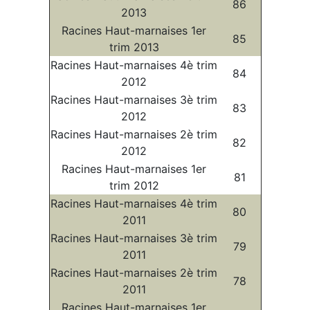
86
2013
Racines Haut-marnaises 1er
85
trim 2013
Racines Haut-marnaises 4è trim
84
2012
Racines Haut-marnaises 3è trim
83
2012
Racines Haut-marnaises 2è trim
82
2012
Racines Haut-marnaises 1er
81
trim 2012
Racines Haut-marnaises 4è trim
80
2011
Racines Haut-marnaises 3è trim
79
2011
Racines Haut-marnaises 2è trim
78
2011
Racines Haut-marnaises 1er