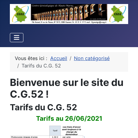
Vous êtes ici :
Accueil
Non catégorisé
Tarifs du C.G. 52
Bienvenue sur le site du
C.G.52 !
Tarifs du C.G. 52
Tarifs au 26/06/2021