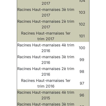
104
2017
Racines Haut-marnaises 3è trim
103
2017
Racines Haut-marnaises 2è trim
102
2017
Racines Haut-marnaises 1er
101
trim 2017
Racines Haut-marnaises 4è trim
100
2016
Racines Haut-marnaises 3è trim
99
2016
Racines Haut-marnaises 2è trim
98
2016
Racines Haut-marnaises 1er
97
trim 2016
Racines Haut-marnaises 4è trim
96
2015
Racines Haut-marnaises 3è trim