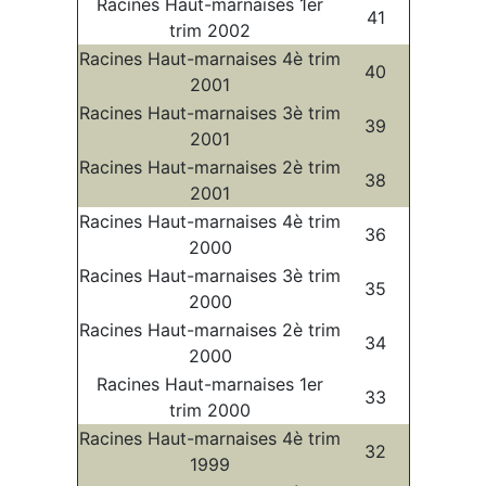
Racines Haut-marnaises 1er
41
trim 2002
Racines Haut-marnaises 4è trim
40
2001
Racines Haut-marnaises 3è trim
39
2001
Racines Haut-marnaises 2è trim
38
2001
Racines Haut-marnaises 4è trim
36
2000
Racines Haut-marnaises 3è trim
35
2000
Racines Haut-marnaises 2è trim
34
2000
Racines Haut-marnaises 1er
33
trim 2000
Racines Haut-marnaises 4è trim
32
1999