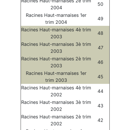
Racines Haut-marnaises 2è trim
50
2004
Racines Haut-marnaises 1er
49
trim 2004
Racines Haut-marnaises 4è trim
48
2003
Racines Haut-marnaises 3è trim
47
2003
Racines Haut-marnaises 2è trim
46
2003
Racines Haut-marnaises 1er
45
trim 2003
Racines Haut-marnaises 4è trim
44
2002
Racines Haut-marnaises 3è trim
43
2002
Racines Haut-marnaises 2è trim
42
2002