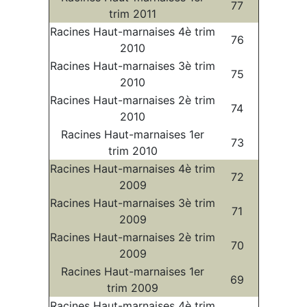
77
trim 2011
Racines Haut-marnaises 4è trim
76
2010
Racines Haut-marnaises 3è trim
75
2010
Racines Haut-marnaises 2è trim
74
2010
Racines Haut-marnaises 1er
73
trim 2010
Racines Haut-marnaises 4è trim
72
2009
Racines Haut-marnaises 3è trim
71
2009
Racines Haut-marnaises 2è trim
70
2009
Racines Haut-marnaises 1er
69
trim 2009
Racines Haut-marnaises 4è trim