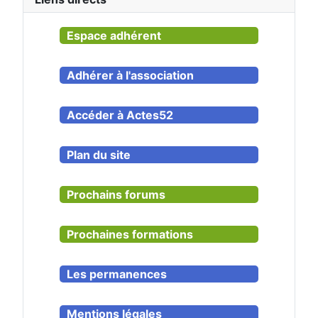
Espace adhérent
Adhérer à l'association
Accéder à Actes52
Plan du site
Prochains forums
Prochaines formations
Les permanences
Mentions légales